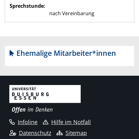
Sprechstunde:
nach Vereinbarung
Ehemalige Mitarbeiter*innen
Infoline
Hilfe im Notfall
Datenschutz
Sitemap