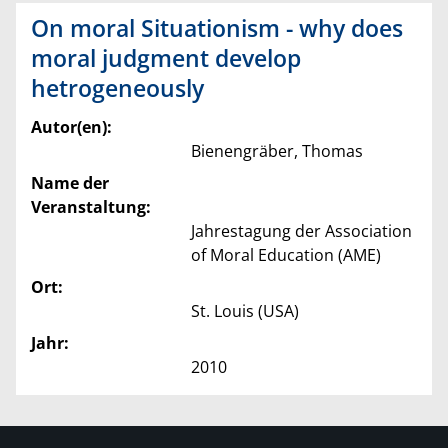
On moral Situationism - why does
moral judgment develop
hetrogeneously
Autor(en):
Bienengräber, Thomas
Name der
Veranstaltung:
Jahrestagung der Association
of Moral Education (AME)
Ort:
St. Louis (USA)
Jahr:
2010