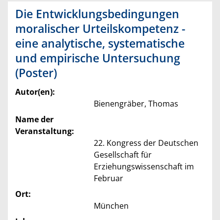
Die Entwicklungsbedingungen
moralischer Urteilskompetenz -
eine analytische, systematische
und empirische Untersuchung
(Poster)
Autor(en):
Bienengräber, Thomas
Name der
Veranstaltung:
22. Kongress der Deutschen
Gesellschaft für
Erziehungswissenschaft im
Februar
Ort:
München