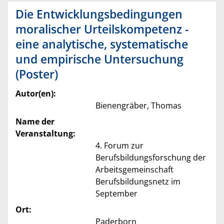
Die Entwicklungsbedingungen
moralischer Urteilskompetenz -
eine analytische, systematische
und empirische Untersuchung
(Poster)
Autor(en):
Bienengräber, Thomas
Name der
Veranstaltung:
4. Forum zur
Berufsbildungsforschung der
Arbeitsgemeinschaft
Berufsbildungsnetz im
September
Ort:
Paderborn