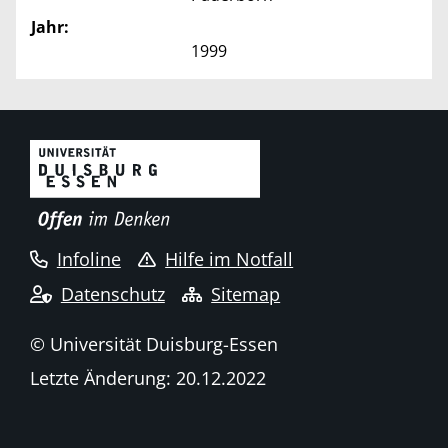
Jahr:
1999
Infoline
Hilfe im Notfall
Datenschutz
Sitemap
© Universität Duisburg-Essen
Letzte Änderung: 20.12.2022